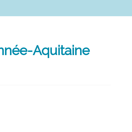
nnée-Aquitaine