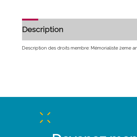
Description
Description des droits membre: Mémorialiste 2eme a