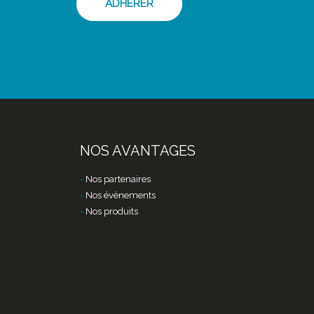
ADHÉRER
NOS AVANTAGES
Nos partenaires
Nos événements
Nos produits