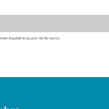
nnée-Aquitaine au prix de 80 euros