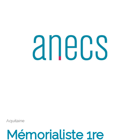
Aquitaine
Mémorialiste 1re