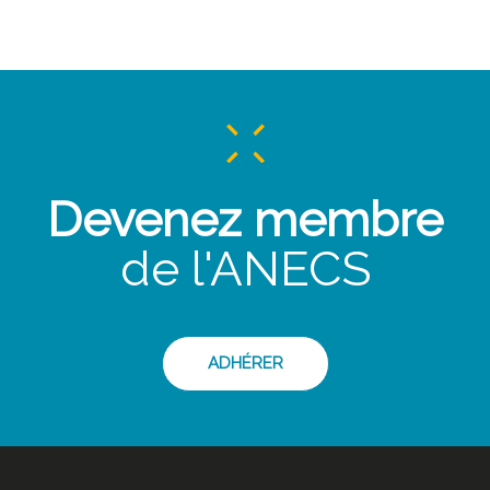
Devenez membre
de l'ANECS
ADHÉRER