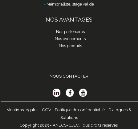
Mémorialiste, stage validé
NOS AVANTAGES
Nos partenaires
Nos événements
Nos produits
NOUS CONTACTER
Mentions légales
-
CGV
-
Politique de confidentialité
-
Dialogues &
Solutions
Copyright 2023 - ANECS-CJEC. Tous droits réservés.