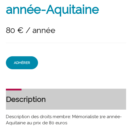
année-Aquitaine
80
€
/ année
ADHÉRER
Description
Description des droits membre: Mémorialiste 1re année-
Aquitaine au prix de 80 euros