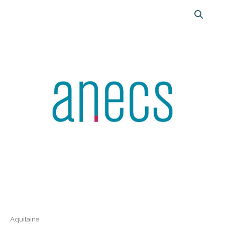
Aquitaine