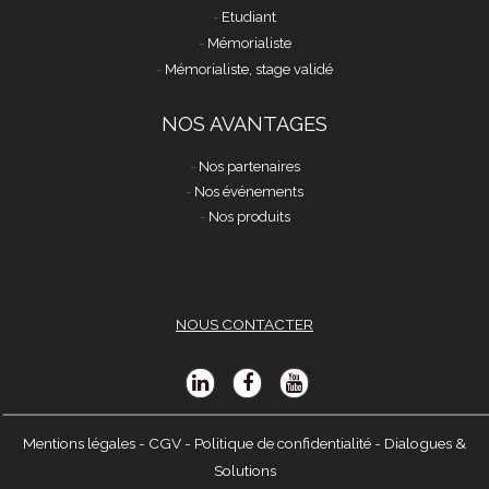
Etudiant
Mémorialiste
Mémorialiste, stage validé
NOS AVANTAGES
Nos partenaires
Nos événements
Nos produits
NOUS CONTACTER
Mentions légales
-
CGV
-
Politique de confidentialité
-
Dialogues &
Solutions