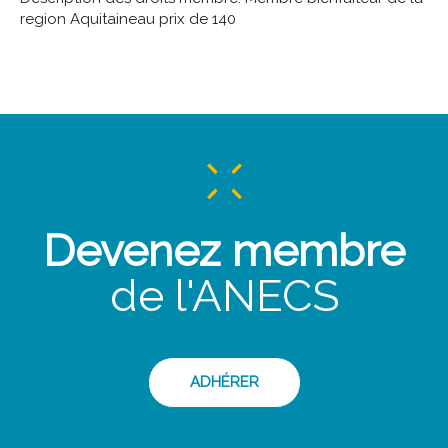
region Aquitaineau prix de 140
Devenez membre
de l'ANECS
ADHÉRER