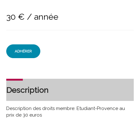
30
€
/ année
ADHÉRER
Description
Description des droits membre: Etudiant-Provence au
prix de 30 euros