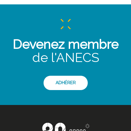
Devenez membre
de l'ANECS
ADHÉRER