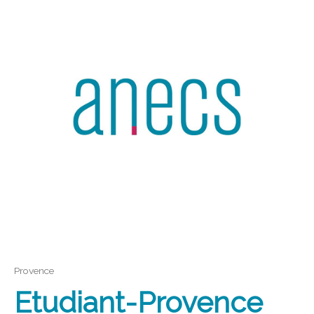
Provence
Etudiant-Provence