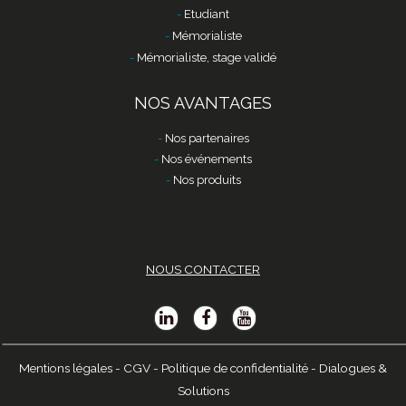
Etudiant
Mémorialiste
Mémorialiste, stage validé
NOS AVANTAGES
Nos partenaires
Nos événements
Nos produits
NOUS CONTACTER
Mentions légales
-
CGV
-
Politique de confidentialité
-
Dialogues &
Solutions