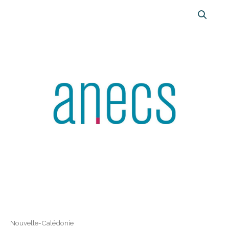
Nouvelle-Calédonie