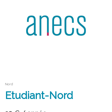
Nord
Etudiant-Nord