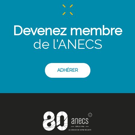
Devenez membre
de l'ANECS
ADHÉRER