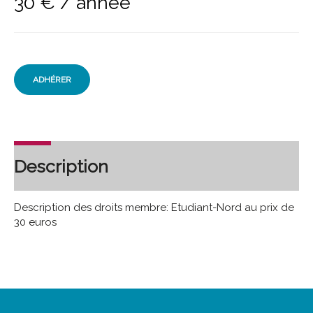
30
€
/ année
ADHÉRER
Description
Description des droits membre: Etudiant-Nord au prix de
30 euros