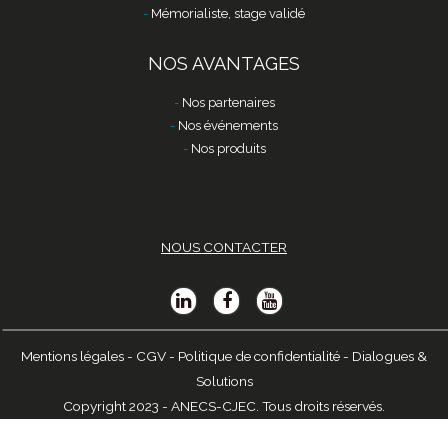
Mémorialiste, stage validé
NOS AVANTAGES
Nos partenaires
Nos événements
Nos produits
NOUS CONTACTER
Mentions légales
-
CGV
-
Politique de confidentialité
-
Dialogues &
Solutions
Copyright 2023 - ANECS-CJEC. Tous droits réservés.