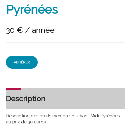
Pyrénées
30
€
/ année
ADHÉRER
Description
Description des droits membre: Etudiant-Midi-Pyrénées
au prix de 30 euros