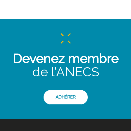
Devenez membre
de l'ANECS
ADHÉRER