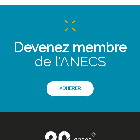
Devenez membre
de l'ANECS
ADHÉRER