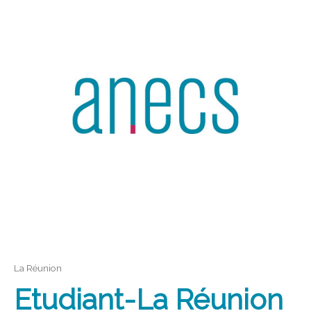
La Réunion
Etudiant-La Réunion