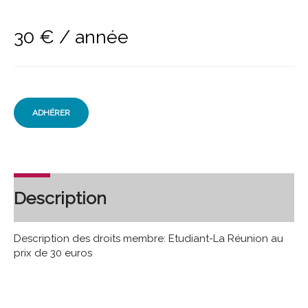
30
€
/ année
ADHÉRER
Description
Description des droits membre: Etudiant-La Réunion au
prix de 30 euros