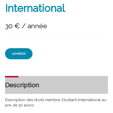
International
30
€
/ année
ADHÉRER
Description
Description des droits membre: Etudiant-International au
prix de 30 euros