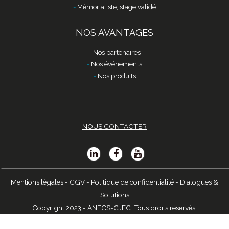
Mémorialiste, stage validé
NOS AVANTAGES
Nos partenaires
Nos événements
Nos produits
NOUS CONTACTER
Mentions légales
-
CGV
-
Politique de confidentialité
-
Dialogues &
Solutions
Copyright 2023 - ANECS-CJEC. Tous droits réservés.