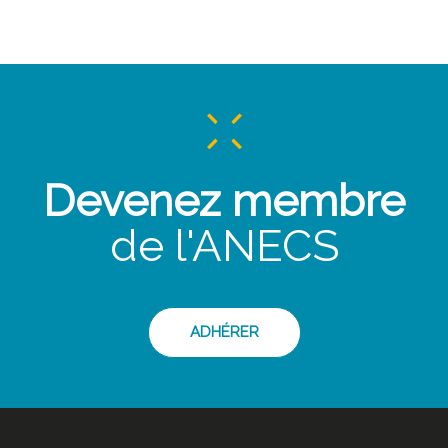
Devenez membre
de l'ANECS
ADHÉRER