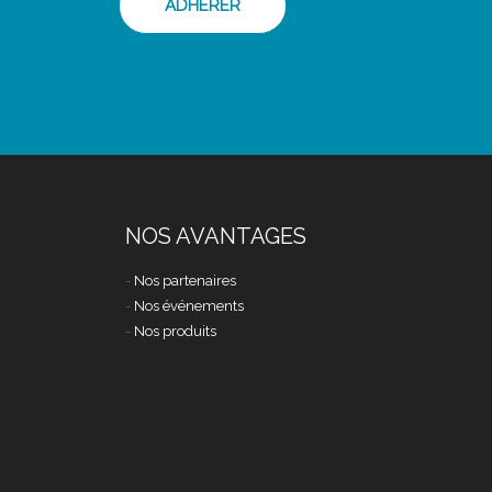
ADHÉRER
NOS AVANTAGES
Nos partenaires
Nos événements
Nos produits