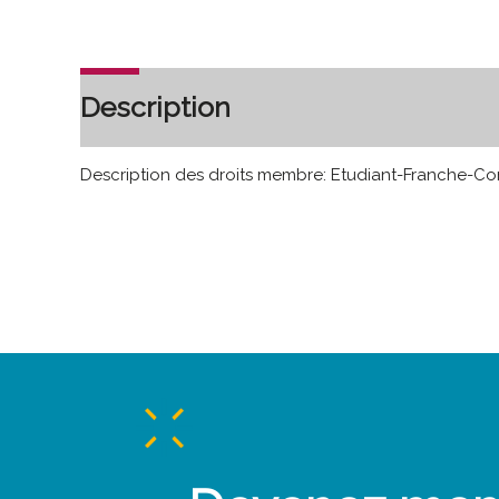
Description
Description des droits membre: Etudiant-Franche-Co