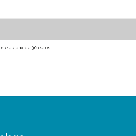
mté au prix de 30 euros