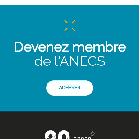
Devenez membre
de l'ANECS
ADHÉRER