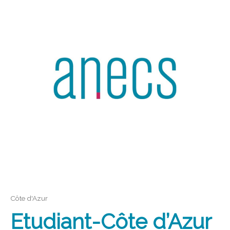
Côte d'Azur
Etudiant-Côte d’Azur