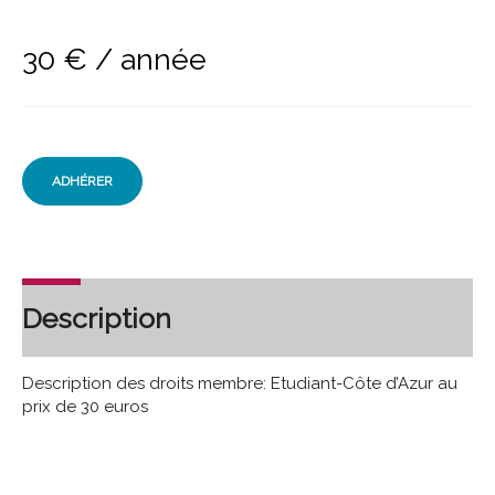
30
€
/ année
ADHÉRER
Description
Description des droits membre: Etudiant-Côte d’Azur au
prix de 30 euros