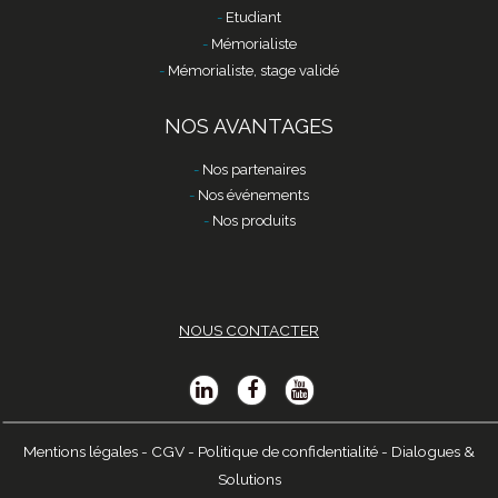
Etudiant
Mémorialiste
Mémorialiste, stage validé
NOS AVANTAGES
Nos partenaires
Nos événements
Nos produits
NOUS CONTACTER
Mentions légales
-
CGV
-
Politique de confidentialité
-
Dialogues &
Solutions