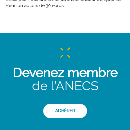
Réunion au prix de 30 euros
Devenez membre
de l'ANECS
ADHÉRER