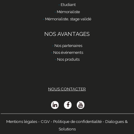
Etudiant
Mémorialiste
Mémorialiste, stage validé
NOS AVANTAGES
Nos partenaires
Nos événements
Nos produits
NOUS CONTACTER
Mentions légales
-
CGV
-
Politique de confidentialité
-
Dialogues &
Solutions