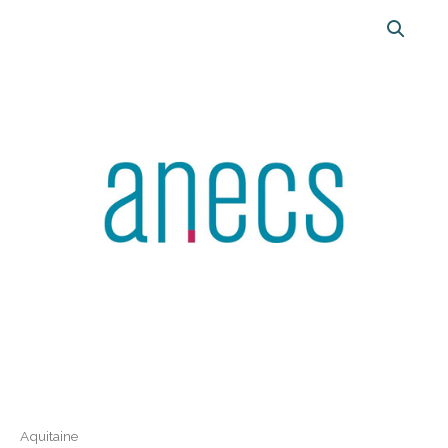
Aquitaine