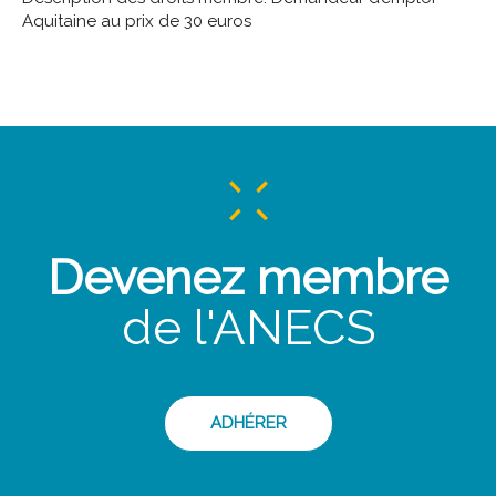
Aquitaine au prix de 30 euros
Devenez membre
de l'ANECS
ADHÉRER