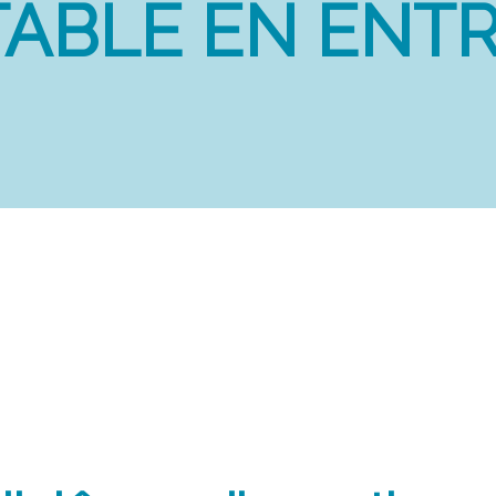
ABLE EN ENTR