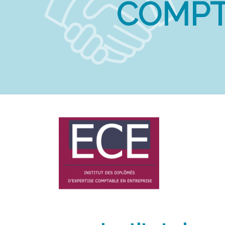
COMPT