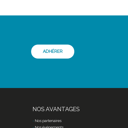
ADHÉRER
NOS AVANTAGES
Nos partenaires
Nos événements