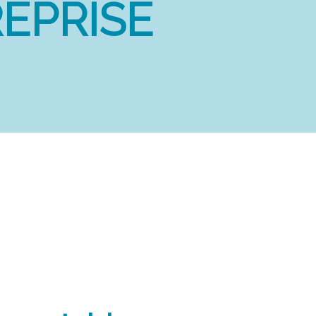
EPRISE