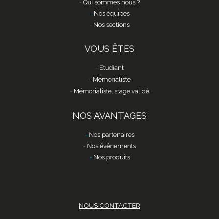
Qui sommes nous ?
Nos équipes
Nos sections
VOUS ÊTES
Etudiant
Mémorialiste
Mémorialiste, stage validé
NOS AVANTAGES
Nos partenaires
Nos événements
Nos produits
NOUS CONTACTER