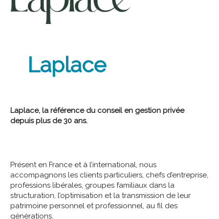
Laplace
Laplace, la référence du conseil en gestion privée
depuis plus de 30 ans.
Présent en France et à l’international, nous
accompagnons les clients particuliers, chefs d’entreprise,
professions libérales, groupes familiaux dans la
structuration, l’optimisation et la transmission de leur
patrimoine personnel et professionnel, au fil des
générations.