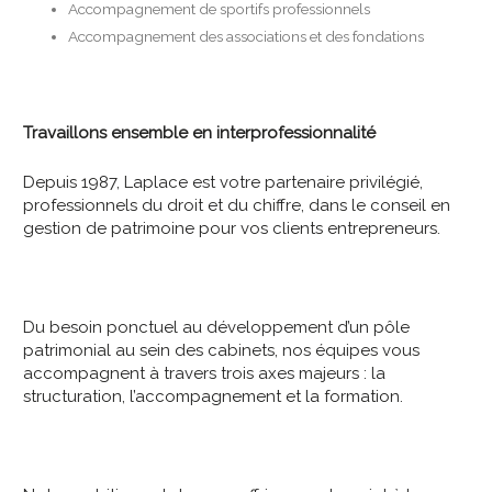
Accompagnement de sportifs professionnels
Accompagnement des associations et des fondations
Travaillons ensemble en interprofessionnalité
Depuis 1987, Laplace est votre partenaire privilégié,
professionnels du droit et du chiffre, dans le conseil en
gestion de patrimoine pour vos clients entrepreneurs.
Du besoin ponctuel au développement d’un pôle
patrimonial au sein des cabinets, nos équipes vous
accompagnent à travers trois axes majeurs : la
structuration, l’accompagnement et la formation.