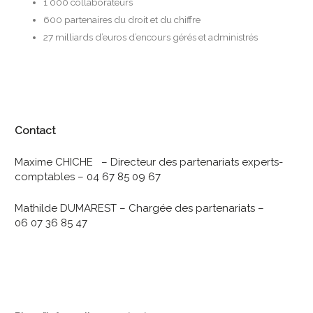
1 000 collaborateurs
600 partenaires du droit et du chiffre
27 milliards d’euros d’encours gérés et administrés
Contact
Maxime CHICHE – Directeur des partenariats experts-
comptables – 04 67 85 09 67
Mathilde DUMAREST – Chargée des partenariats –
06 07 36 85 47