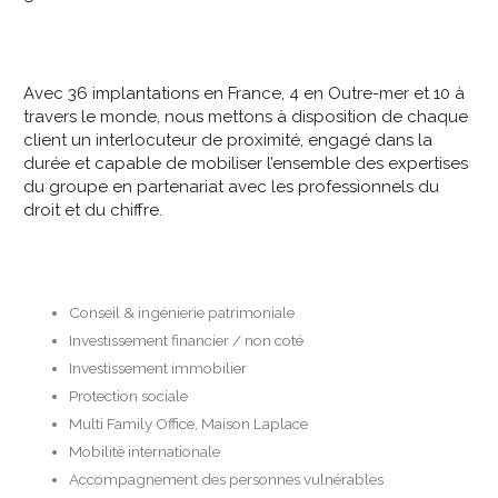
Avec 36 implantations en France, 4 en Outre-mer et 10 à
travers le monde, nous mettons à disposition de chaque
client un interlocuteur de proximité, engagé dans la
durée et capable de mobiliser l’ensemble des expertises
du groupe en partenariat avec les professionnels du
droit et du chiffre.
Conseil & ingénierie patrimoniale
Investissement financier / non coté
Investissement immobilier
Protection sociale
Multi Family Office, Maison Laplace
Mobilité internationale
Accompagnement des personnes vulnérables