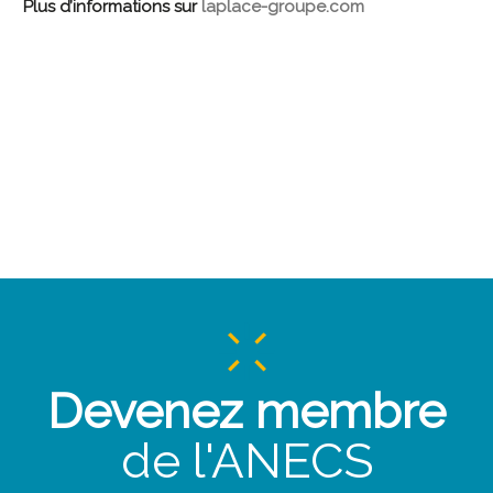
Plus d’informations sur
laplace-groupe.com
Devenez membre
de l'ANECS