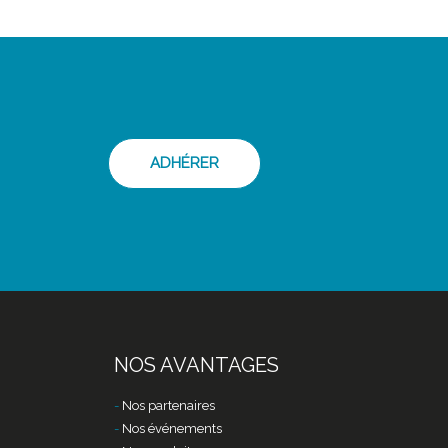
ADHÉRER
NOS AVANTAGES
Nos partenaires
Nos événements