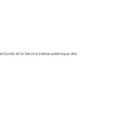
 rectorats et le Service Interacadémique des