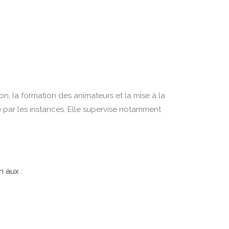
on, la formation des animateurs et la mise à la
 par les instances. Elle supervise notamment
n aux :