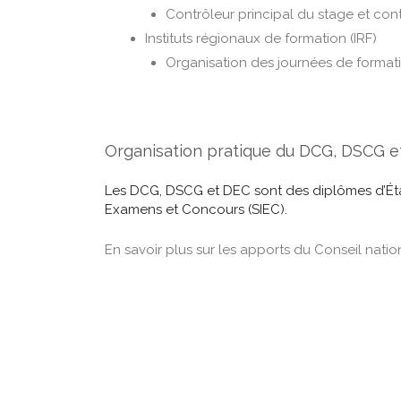
Contrôleur principal du stage et con
Instituts régionaux de formation (IRF)
Organisation des journées de formati
Organisation pratique du DCG, DSCG 
Les DCG, DSCG et DEC sont des diplômes d’État.
Examens et Concours (SIEC).
En savoir plus sur les apports du Conseil nati