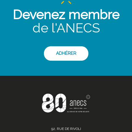
Devenez membre
de l'ANECS
ADHÉRER
92, RUE DE RIVOLI