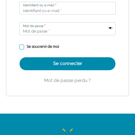
Identifiant ou e-mail
*
Mot de passe
*
Se souvenir de moi
Se connecter
Mot de passe perdu ?