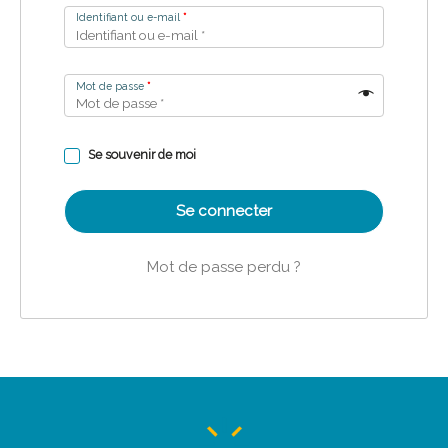
Identifiant ou e-mail
*
Mot de passe
*
Se souvenir de moi
Se connecter
Mot de passe perdu ?