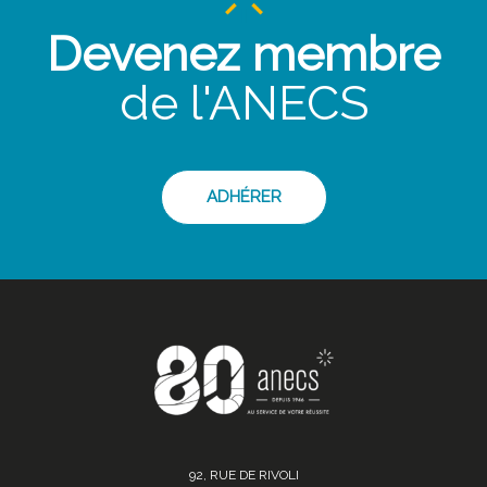
Devenez membre
de l'ANECS
ADHÉRER
92, RUE DE RIVOLI