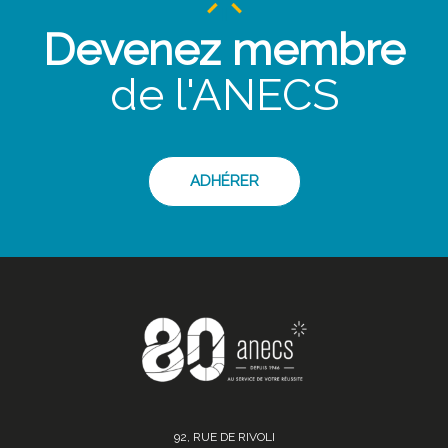
Devenez membre
de l'ANECS
ADHÉRER
92, RUE DE RIVOLI