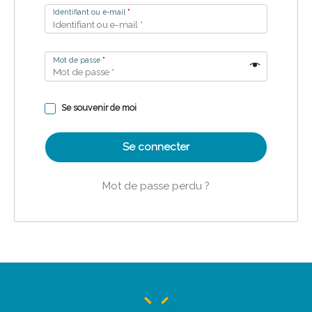
Identifiant ou e-mail
*
Mot de passe
*
Se souvenir de moi
Se connecter
Mot de passe perdu ?