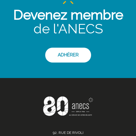
Devenez membre
de l'ANECS
ADHÉRER
92, RUE DE RIVOLI