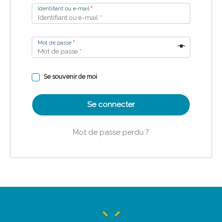
Identifiant ou e-mail
*
Mot de passe
*
Se souvenir de moi
Se connecter
Mot de passe perdu ?