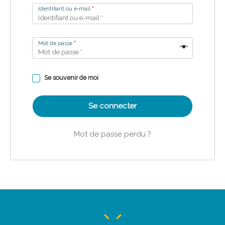
Identifiant ou e-mail
*
Mot de passe
*
Se souvenir de moi
Se connecter
Mot de passe perdu ?