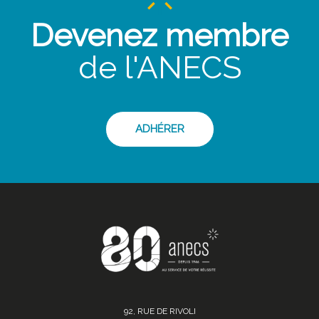
Devenez membre
de l'ANECS
ADHÉRER
92, RUE DE RIVOLI