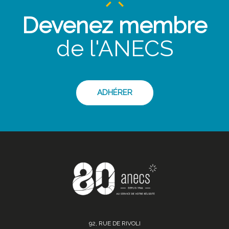
Devenez membre
de l'ANECS
ADHÉRER
92, RUE DE RIVOLI