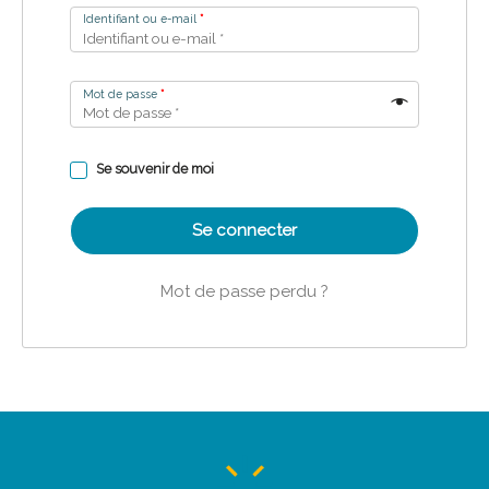
Identifiant ou e-mail
*
Mot de passe
*
Se souvenir de moi
Se connecter
Mot de passe perdu ?