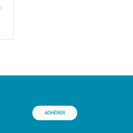
ADHÉRER