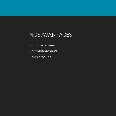
NOS AVANTAGES
Nos partenaires
Nos événements
Nos produits