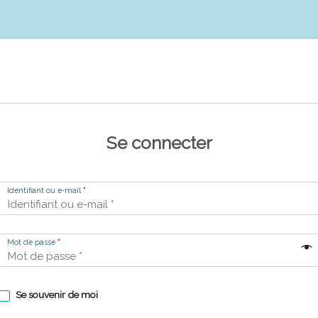
Se connecter
Identifiant ou e-mail
*
Mot de passe
*
Se souvenir de moi