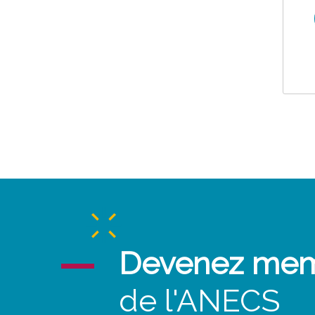
Devenez me
de l'ANECS