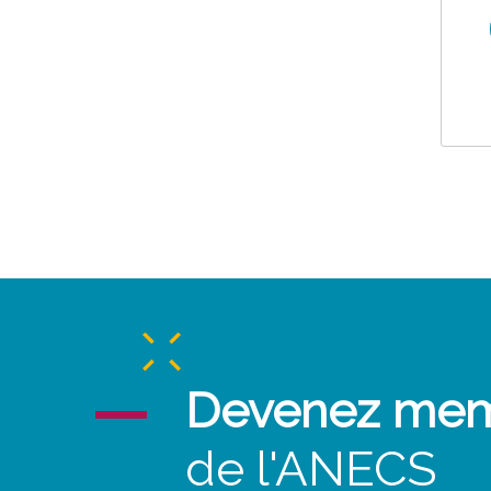
Devenez me
de l'ANECS