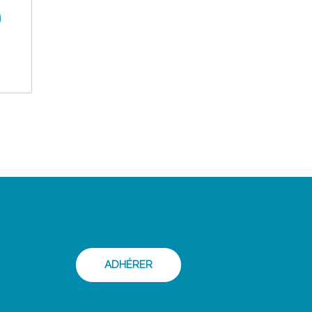
ADHÉRER