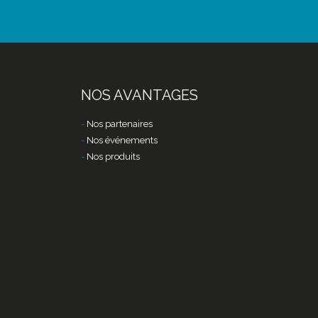
NOS AVANTAGES
Nos partenaires
Nos événements
Nos produits