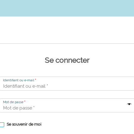
Se connecter
Identifiant ou e-mail
*
Mot de passe
*
Se souvenir de moi