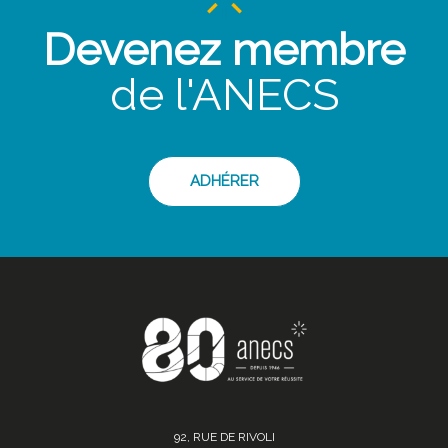
Devenez membre
de l'ANECS
ADHÉRER
92, RUE DE RIVOLI