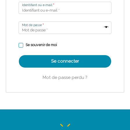
Identifiant ou e-mail
*
Mot de passe
*
Se souvenir de moi
Se connecter
Mot de passe perdu ?