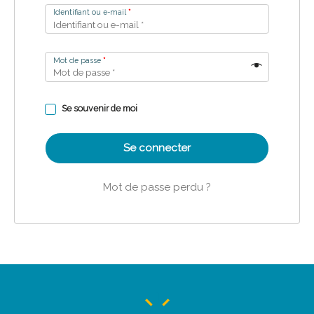
Identifiant ou e-mail
*
Mot de passe
*
Se souvenir de moi
Se connecter
Mot de passe perdu ?