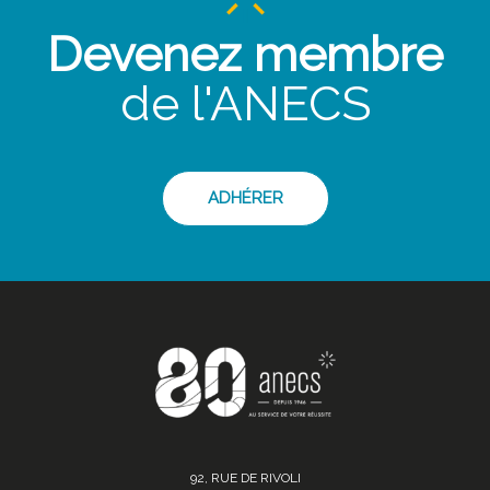
Devenez membre
de l'ANECS
ADHÉRER
92, RUE DE RIVOLI