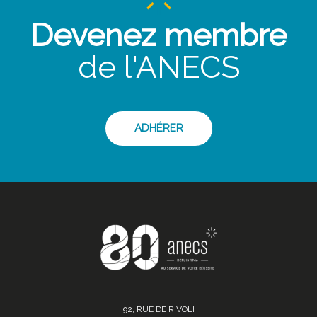
Devenez membre
de l'ANECS
ADHÉRER
92, RUE DE RIVOLI