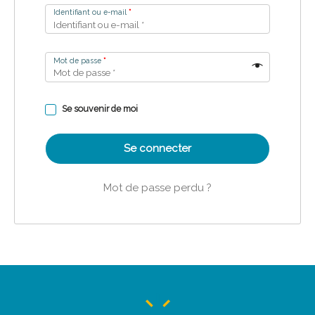
Identifiant ou e-mail
*
Mot de passe
*
Se souvenir de moi
Se connecter
Mot de passe perdu ?