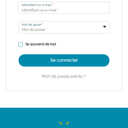
Identifiant ou e-mail
*
Mot de passe
*
Se souvenir de moi
Se connecter
Mot de passe perdu ?