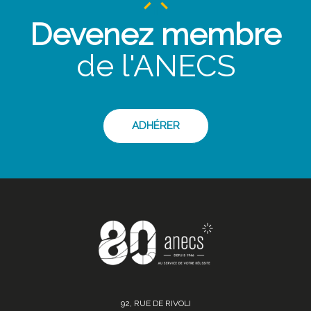
Devenez membre
de l'ANECS
ADHÉRER
92, RUE DE RIVOLI