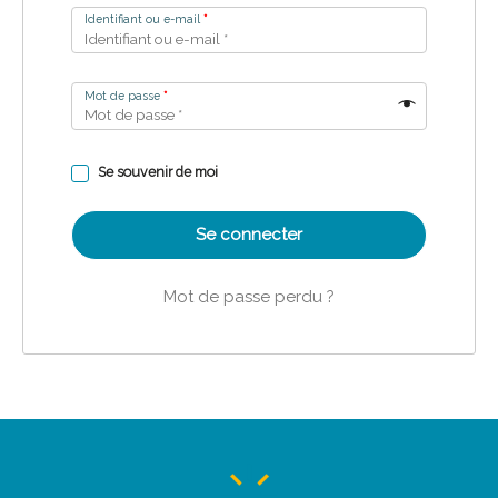
Identifiant ou e-mail
*
Mot de passe
*
Se souvenir de moi
Se connecter
Mot de passe perdu ?