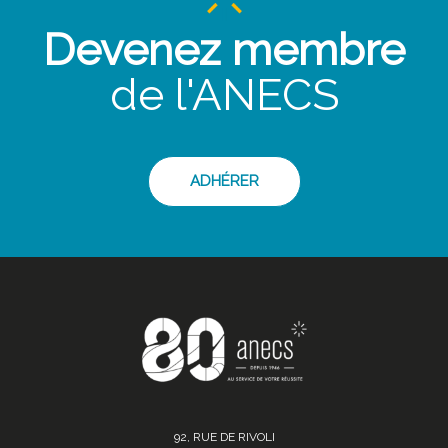
Devenez membre
de l'ANECS
ADHÉRER
92, RUE DE RIVOLI