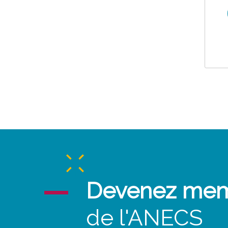
Devenez me
de l'ANECS