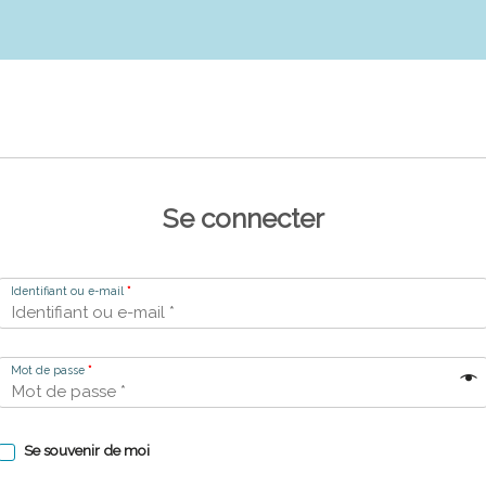
Se connecter
Identifiant ou e-mail
*
Mot de passe
*
Se souvenir de moi