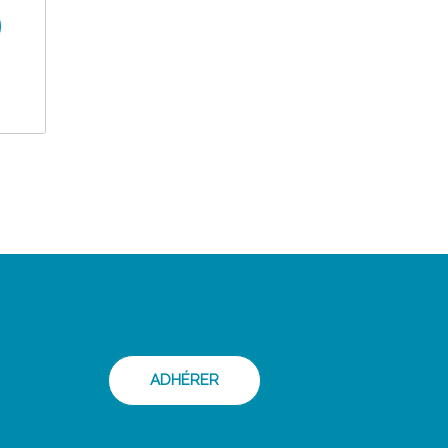
ADHÉRER