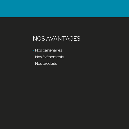
NOS AVANTAGES
Nos partenaires
Nos événements
Nos produits