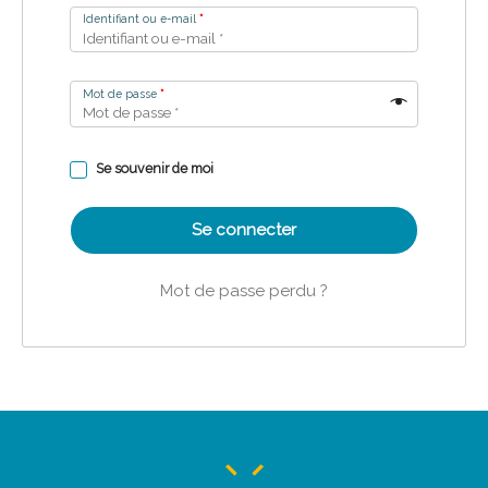
Identifiant ou e-mail
*
Mot de passe
*
Se souvenir de moi
Se connecter
Mot de passe perdu ?