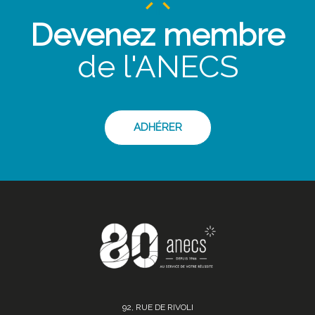
Devenez membre
de l'ANECS
ADHÉRER
92, RUE DE RIVOLI