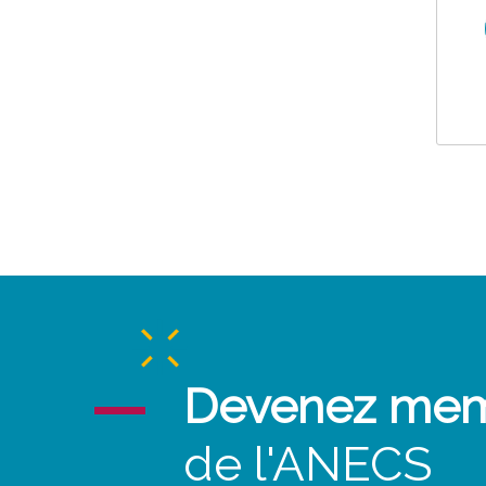
Devenez me
de l'ANECS