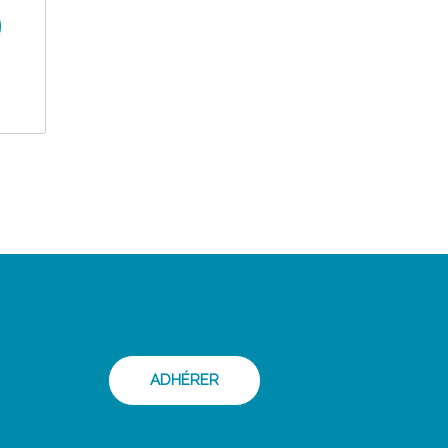
ADHÉRER