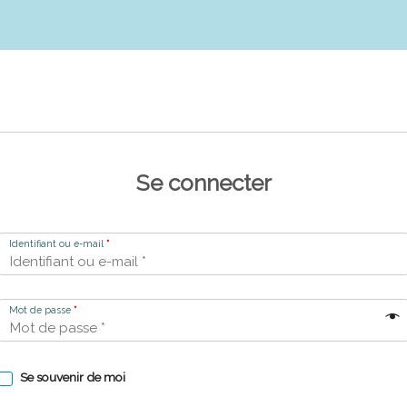
Se connecter
Identifiant ou e-mail
*
Mot de passe
*
Se souvenir de moi