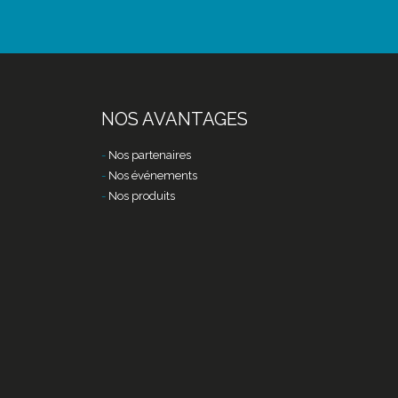
NOS AVANTAGES
Nos partenaires
Nos événements
Nos produits