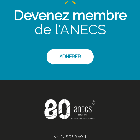
Devenez membre
de l'ANECS
ADHÉRER
92, RUE DE RIVOLI