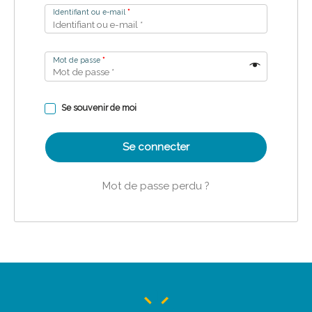
Identifiant ou e-mail
*
Mot de passe
*
Se souvenir de moi
Se connecter
Mot de passe perdu ?