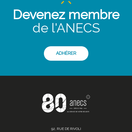
Devenez membre
de l'ANECS
ADHÉRER
92, RUE DE RIVOLI