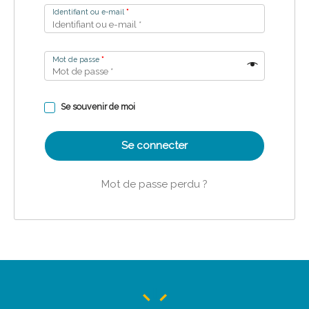
Identifiant ou e-mail
*
Mot de passe
*
Se souvenir de moi
Se connecter
Mot de passe perdu ?