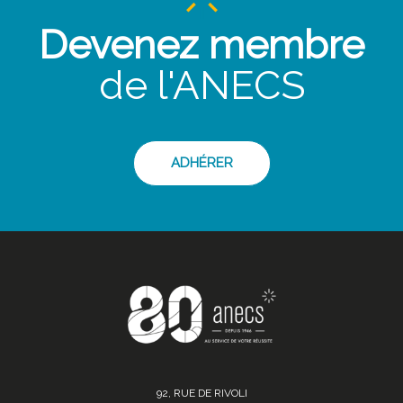
Devenez membre
de l'ANECS
ADHÉRER
92, RUE DE RIVOLI