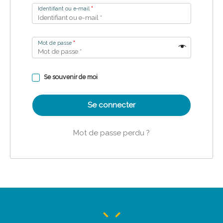
Identifiant ou e-mail
*
Mot de passe
*
Se souvenir de moi
Se connecter
Mot de passe perdu ?