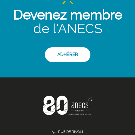
Devenez membre
de l'ANECS
ADHÉRER
92, RUE DE RIVOLI