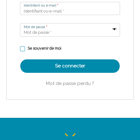
Identifiant ou e-mail
*
Mot de passe
*
Se souvenir de moi
Se connecter
Mot de passe perdu ?