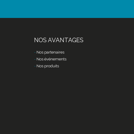
NOS AVANTAGES
Nos partenaires
Nos événements
Nos produits