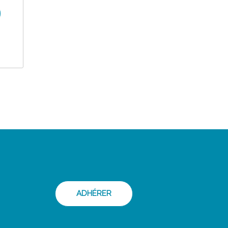
ADHÉRER