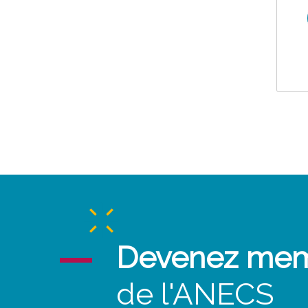
Devenez me
de l'ANECS