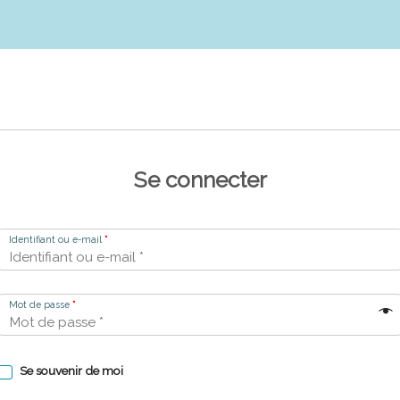
Se connecter
Identifiant ou e-mail
*
Mot de passe
*
Se souvenir de moi