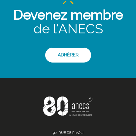
Devenez membre
de l'ANECS
ADHÉRER
92, RUE DE RIVOLI