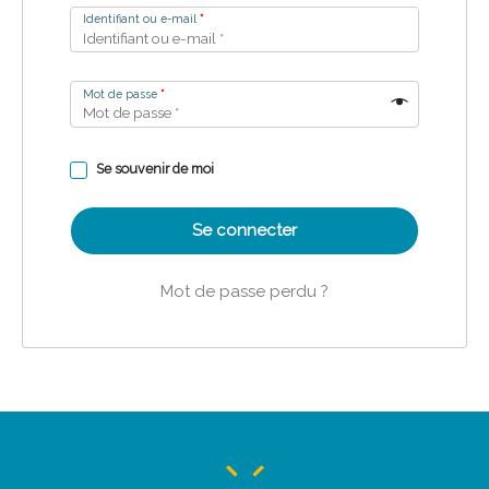
Identifiant ou e-mail
*
Mot de passe
*
Se souvenir de moi
Se connecter
Mot de passe perdu ?