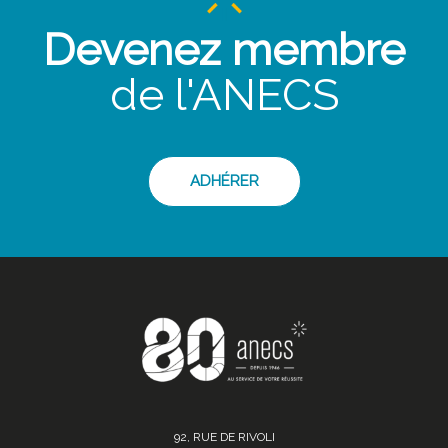
Devenez membre
de l'ANECS
ADHÉRER
92, RUE DE RIVOLI