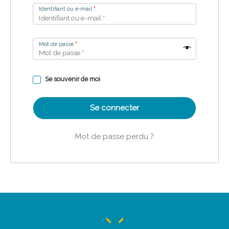
Identifiant ou e-mail
*
Mot de passe
*
Se souvenir de moi
Se connecter
Mot de passe perdu ?