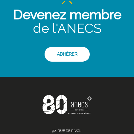
Devenez membre
de l'ANECS
ADHÉRER
92, RUE DE RIVOLI