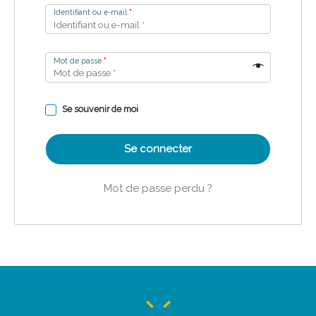
Identifiant ou e-mail
*
Mot de passe
*
Se souvenir de moi
Se connecter
Mot de passe perdu ?