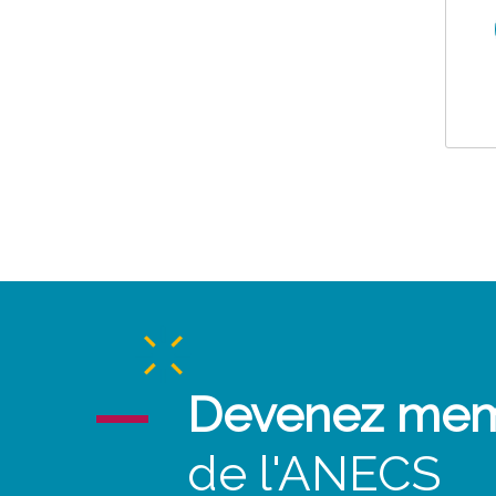
Devenez me
de l'ANECS