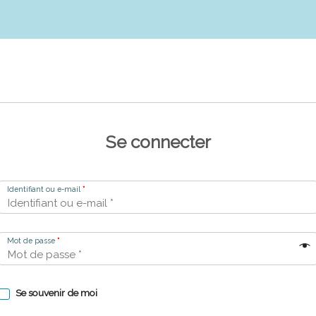
Se connecter
Identifiant ou e-mail
*
Mot de passe
*
Se souvenir de moi