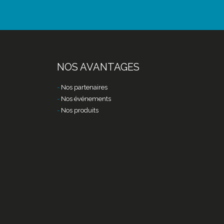
NOS AVANTAGES
Nos partenaires
Nos événements
Nos produits