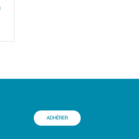
ADHÉRER