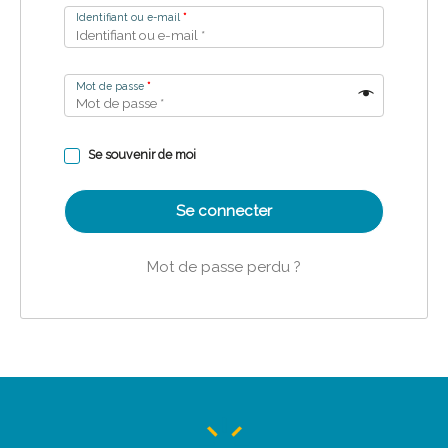
Identifiant ou e-mail
*
Mot de passe
*
Se souvenir de moi
Se connecter
Mot de passe perdu ?