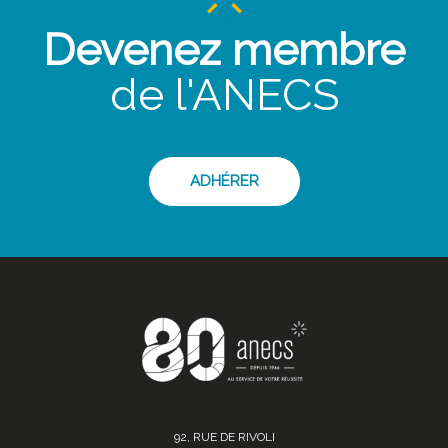
Devenez membre
de l'ANECS
ADHÉRER
92, RUE DE RIVOLI