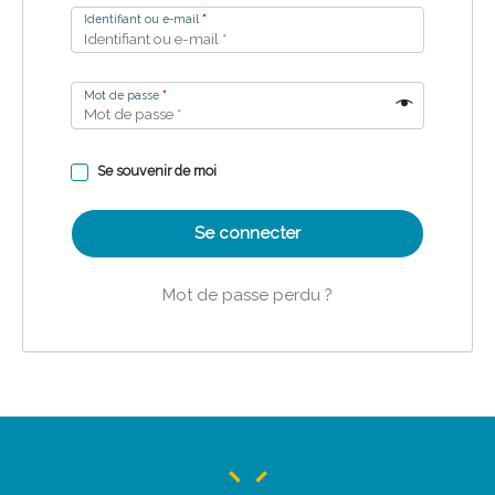
Identifiant ou e-mail
*
Mot de passe
*
Se souvenir de moi
Se connecter
Mot de passe perdu ?