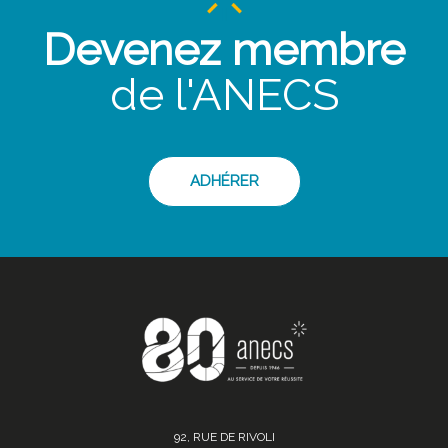
Devenez membre
de l'ANECS
ADHÉRER
92, RUE DE RIVOLI