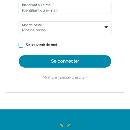
Identifiant ou e-mail
*
Mot de passe
*
Se souvenir de moi
Se connecter
Mot de passe perdu ?