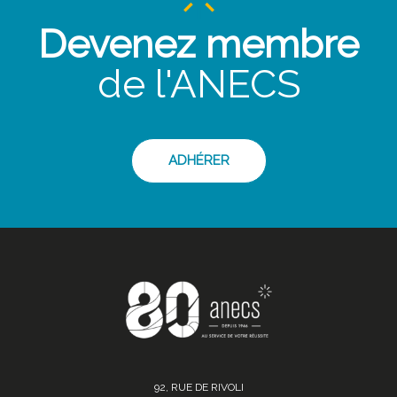
Devenez membre
de l'ANECS
ADHÉRER
92, RUE DE RIVOLI