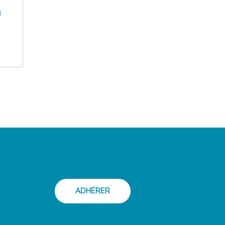
ADHÉRER