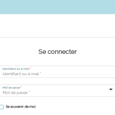
Se connecter
Identifiant ou e-mail
*
Mot de passe
*
Se souvenir de moi