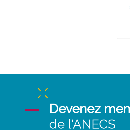
Devenez me
de l'ANECS