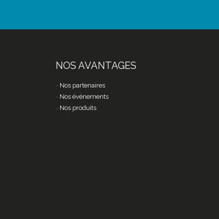
NOS AVANTAGES
Nos partenaires
Nos événements
Nos produits