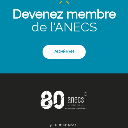
Devenez membre
de l'ANECS
ADHÉRER
92, RUE DE RIVOLI