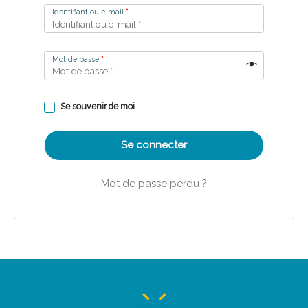
Identifiant ou e-mail
*
Mot de passe
*
Se souvenir de moi
Se connecter
Mot de passe perdu ?