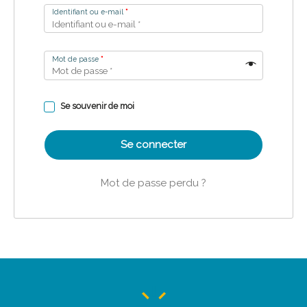
Identifiant ou e-mail
*
Mot de passe
*
Se souvenir de moi
Se connecter
Mot de passe perdu ?