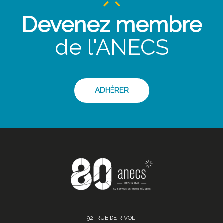
Devenez membre
de l'ANECS
ADHÉRER
92, RUE DE RIVOLI