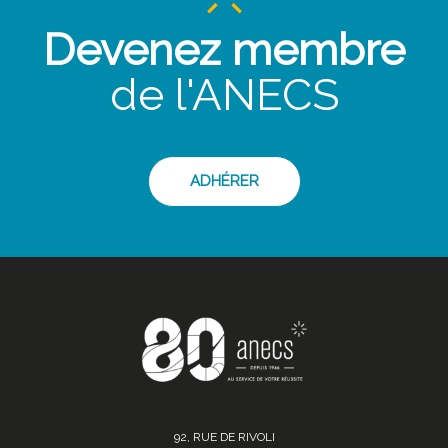
Devenez membre
de l'ANECS
ADHÉRER
92, RUE DE RIVOLI