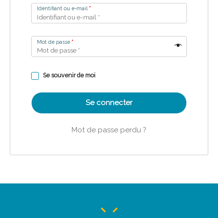
Identifiant ou e-mail
*
Mot de passe
*
Se souvenir de moi
Se connecter
Mot de passe perdu ?