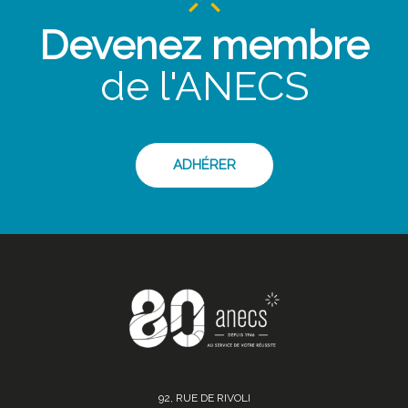
Devenez membre
de l'ANECS
ADHÉRER
92, RUE DE RIVOLI