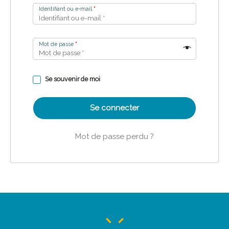
Identifiant ou e-mail
*
Mot de passe
*
Se souvenir de moi
Se connecter
Mot de passe perdu ?