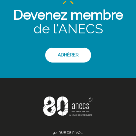
Devenez membre
de l'ANECS
ADHÉRER
92, RUE DE RIVOLI