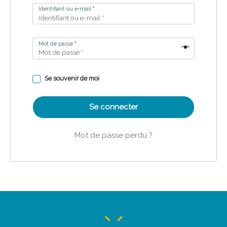
Identifiant ou e-mail
*
Mot de passe
*
Se souvenir de moi
Se connecter
Mot de passe perdu ?